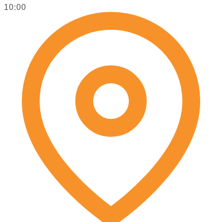
10:00