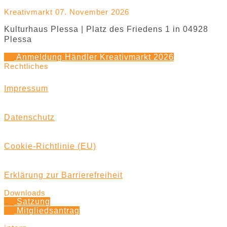
Kreativmarkt 07. November 2026
Kulturhaus Plessa | Platz des Friedens 1 in 04928
Plessa
Anmeldung Händler Kreativmarkt 2026
Rechtliches
Impressum
Datenschutz
Cookie-Richtlinie (EU)
Erklärung zur Barrierefreiheit
Downloads
Satzung
Mitgliedsantrag