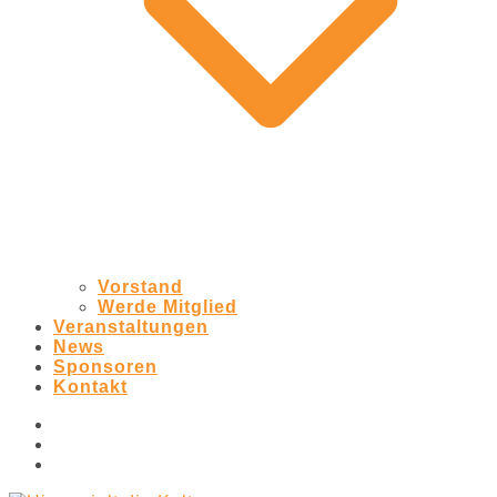
Vorstand
Werde Mitglied
Veranstaltungen
News
Sponsoren
Kontakt