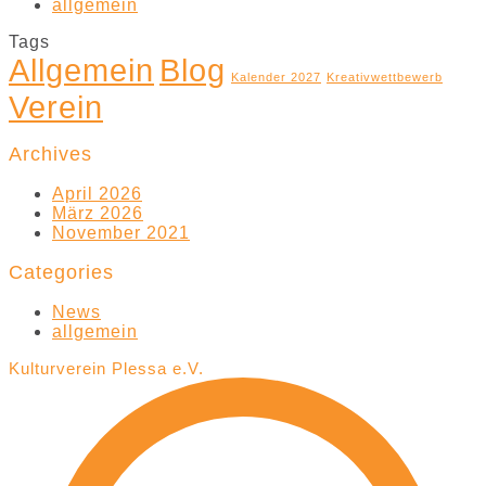
allgemein
Tags
Allgemein
Blog
Kalender 2027
Kreativwettbewerb
Verein
Archives
April 2026
März 2026
November 2021
Categories
News
allgemein
Kulturverein Plessa e.V.