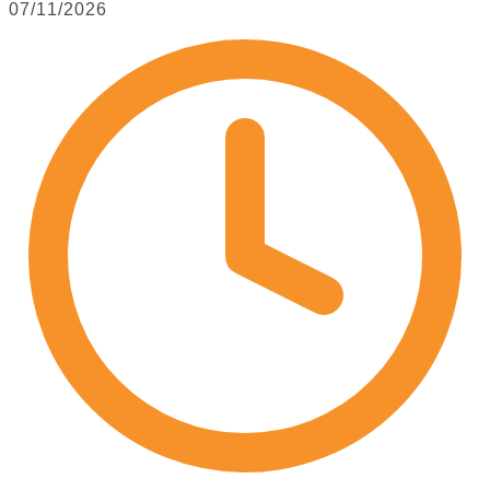
07/11/2026