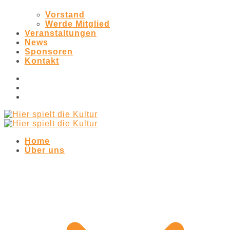
Vorstand
Werde Mitglied
Veranstaltungen
News
Sponsoren
Kontakt
Home
Über uns