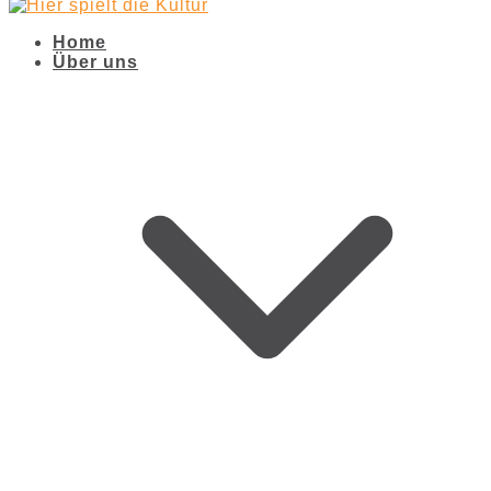
Home
Über uns