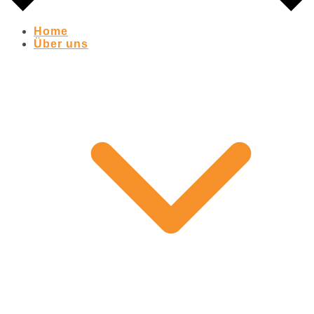
Home
Über uns