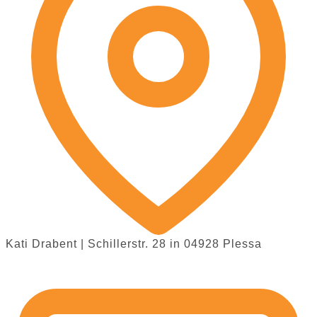
Kati Drabent | Schillerstr. 28 in 04928 Plessa