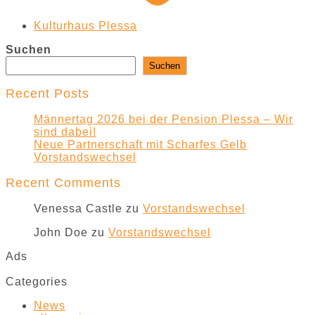
Kulturhaus Plessa
Suchen
Suchen
Recent Posts
Männertag 2026 bei der Pension Plessa – Wir
sind dabei!
Neue Partnerschaft mit Scharfes Gelb
Vorstandswechsel
Recent Comments
Venessa Castle
zu
Vorstandswechsel
John Doe
zu
Vorstandswechsel
Ads
Categories
News