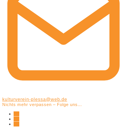
kulturverein-plessa@web.de
Nichts mehr verpassen – Folge uns...