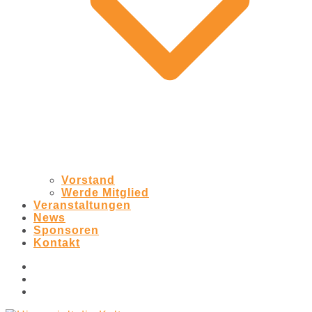
Vorstand
Werde Mitglied
Veranstaltungen
News
Sponsoren
Kontakt