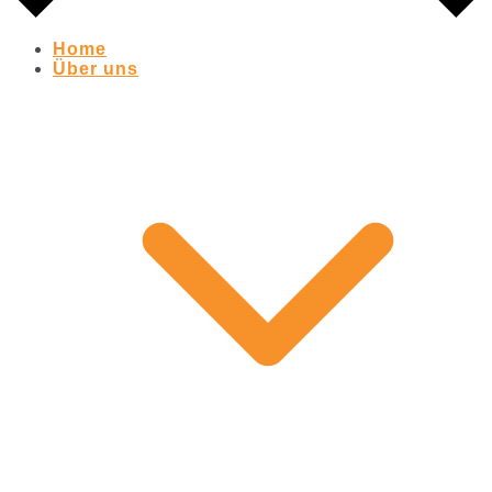
Home
Über uns