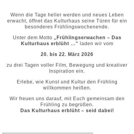
Wenn die Tage heller werden und neues Leben
erwacht, öffnet das Kulturhaus seine Türen für ein
besonderes Frühlingswochenende.
Unter dem Motto
„Frühlingserwachen – Das
Kulturhaus erblüht …“
laden wir vom
20. bis 22. März 2026
zu drei Tagen voller Film, Bewegung und kreativer
Inspiration ein.
Erlebe, wie Kunst und Kultur den Frühling
willkommen heißen.
Wir freuen uns darauf, mit Euch gemeinsam den
Frühling zu begrüßen.
Das Kulturhaus erblüht – seid dabei!