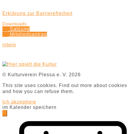
Erklärung zur Barrierefreiheit
Downloads
Satzung
Mitgliedsantrag
intern
© Kulturverein Plessa e. V. 2026
This site uses cookies. Find out more about cookies
and how you can refuse them.
Ich akzeptiere
im Kalender speichern