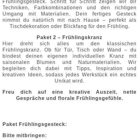
Frühlingsgesteck. Schritt für Schritt zeigen wir dir
Techniken, Farbkombinationen und den richtigen
Umgang mit Materialien. Dein fertiges Gesteck
nimmst du natürlich mit nach Hause – perfekt als
Tischdekoration oder Blickfang für den Frühling.
Paket 2 – Frühlingskranz
Hier dreht sich alles um den klassischen
Frühlingskranz. Ob für Tür, Tisch oder Wand – du
bindest deinen eigenen individuellen Kranz mit
saisonalen Blumen und Naturmaterialien. Wir
begleiten dich dabei mit Tipps, Inspiration und
kreativen Ideen, sodass jedes Werkstück ein echtes
Unikat wird.
Freu dich auf eine kreative Auszeit, nette
Gespräche und florale Frühlingsgefühle.
Paket Frühlingsgesteck:
Bitte mitbringen: