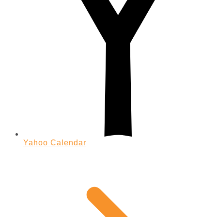
Yahoo Calendar