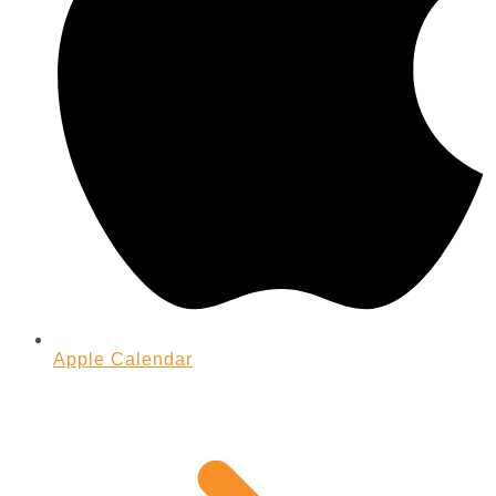
Apple Calendar