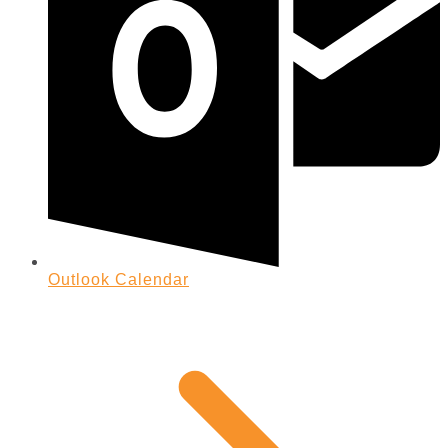
Outlook Calendar