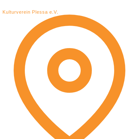
Kulturverein Plessa e.V.