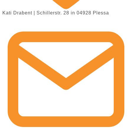
Kati Drabent | Schillerstr. 28 in 04928 Plessa