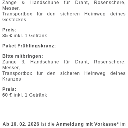
Zange & Handschuhe für Draht, Rosenschere,
Messer,
Transportbox für den sicheren Heimweg deines
Gesteckes
Preis:
35 €
inkl. 1 Getränk
Paket Frühlingskranz:
Bitte mitbringen:
Zange & Handschuhe für Draht, Rosenschere,
Messer,
Transportbox für den sicheren Heimweg deines
Kranzes
Preis:
60 €
inkl. 1 Getränk
Ab 16. 02. 2026
ist die
Anmeldung mit Vorkasse*
im