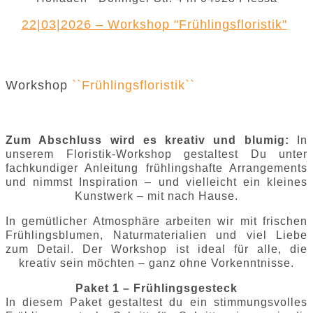
22|03|2026 – Workshop "Frühlingsfloristik"
Workshop
``Frühlingsfloristik``
Zum Abschluss wird es kreativ und blumig:
In
unserem Floristik-Workshop gestaltest Du unter
fachkundiger Anleitung frühlingshafte Arrangements
und nimmst Inspiration – und vielleicht ein kleines
Kunstwerk – mit nach Hause.
In gemütlicher Atmosphäre arbeiten wir mit frischen
Frühlingsblumen, Naturmaterialien und viel Liebe
zum Detail. Der Workshop ist ideal für alle, die
kreativ sein möchten – ganz ohne Vorkenntnisse.
Paket 1 – Frühlingsgesteck
In diesem Paket gestaltest du ein stimmungsvolles