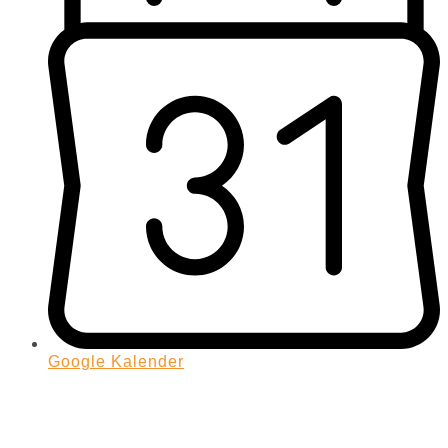
Google Kalender