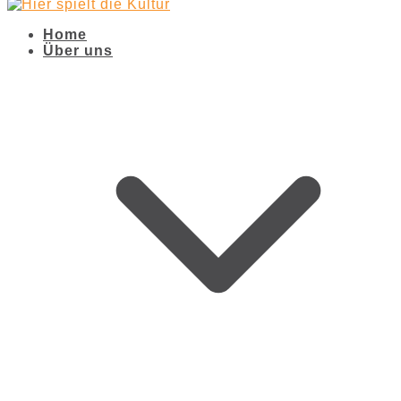
Home
Über uns