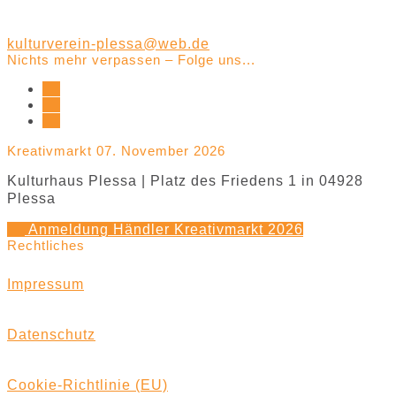
kulturverein-plessa@web.de
Nichts mehr verpassen – Folge uns...
Kreativmarkt 07. November 2026
Kulturhaus Plessa | Platz des Friedens 1 in 04928
Plessa
Anmeldung Händler Kreativmarkt 2026
Rechtliches
Impressum
Datenschutz
Cookie-Richtlinie (EU)