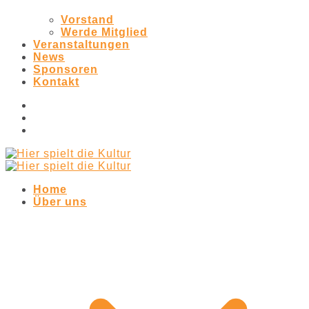
Vorstand
Werde Mitglied
Veranstaltungen
News
Sponsoren
Kontakt
Home
Über uns