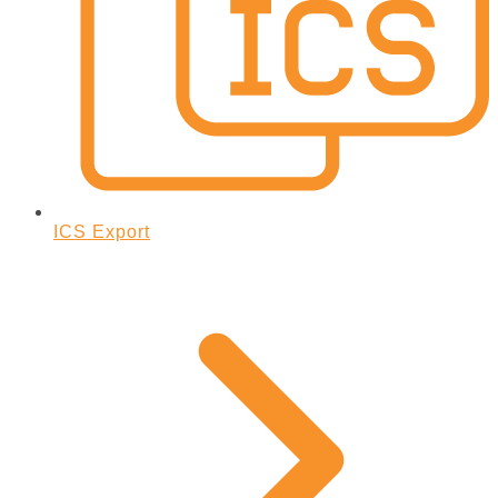
ICS Export