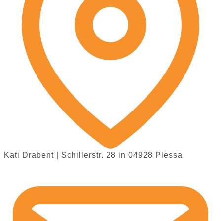
Kati Drabent | Schillerstr. 28 in 04928 Plessa