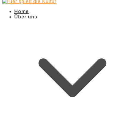
Home
Über uns