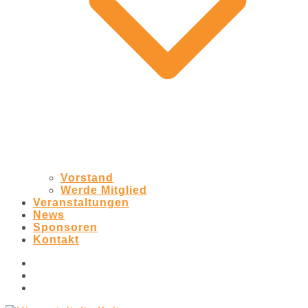
Vorstand
Werde Mitglied
Veranstaltungen
News
Sponsoren
Kontakt