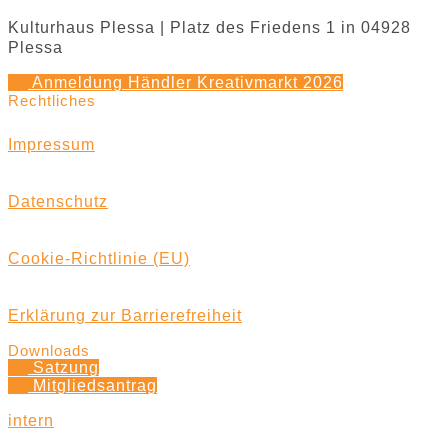
Kulturhaus Plessa | Platz des Friedens 1 in 04928
Plessa
Anmeldung Händler Kreativmarkt 2026
Rechtliches
Impressum
Datenschutz
Cookie-Richtlinie (EU)
Erklärung zur Barrierefreiheit
Downloads
Satzung
Mitgliedsantrag
intern