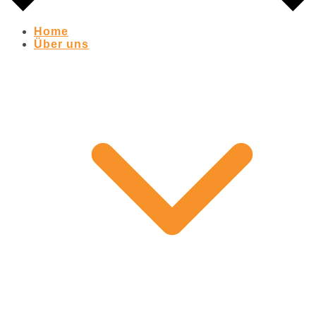
Home
Über uns