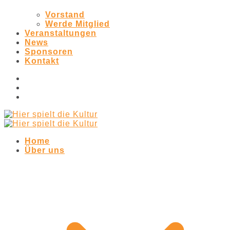
Vorstand
Werde Mitglied
Veranstaltungen
News
Sponsoren
Kontakt
Home
Über uns