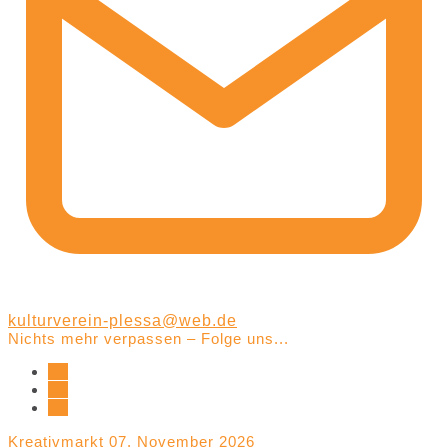
kulturverein-plessa@web.de
Nichts mehr verpassen – Folge uns...
Kreativmarkt 07. November 2026