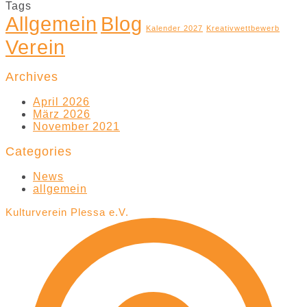
Tags
Allgemein
Blog
Kalender 2027
Kreativwettbewerb
Verein
Archives
April 2026
März 2026
November 2021
Categories
News
allgemein
Kulturverein Plessa e.V.