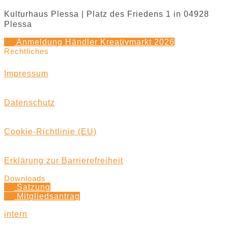
Kulturhaus Plessa | Platz des Friedens 1 in 04928
Plessa
Anmeldung Händler Kreativmarkt 2026
Rechtliches
Impressum
Datenschutz
Cookie-Richtlinie (EU)
Erklärung zur Barrierefreiheit
Downloads
Satzung
Mitgliedsantrag
intern