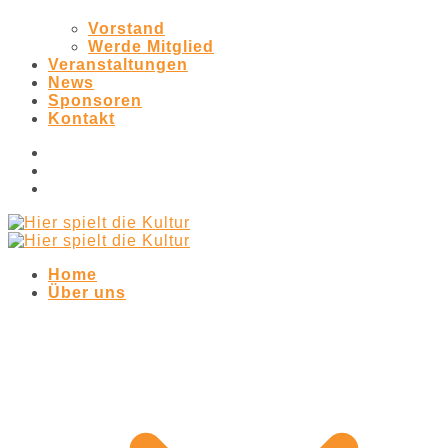
Vorstand
Werde Mitglied
Veranstaltungen
News
Sponsoren
Kontakt
Home
Über uns