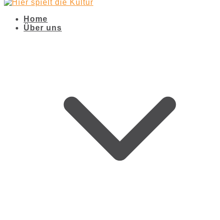
Home
Über uns