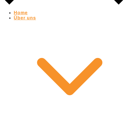
Home
Über uns