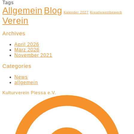
Tags
Allgemein
Blog
Kalender 2027
Kreativwettbewerb
Verein
Archives
April 2026
März 2026
November 2021
Categories
News
allgemein
Kulturverein Plessa e.V.