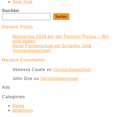
New York
Suchen
Suchen
Recent Posts
Männertag 2026 bei der Pension Plessa – Wir
sind dabei!
Neue Partnerschaft mit Scharfes Gelb
Vorstandswechsel
Recent Comments
Venessa Castle
zu
Vorstandswechsel
John Doe
zu
Vorstandswechsel
Ads
Categories
News
allgemein