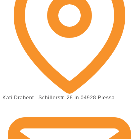
Kati Drabent | Schillerstr. 28 in 04928 Plessa