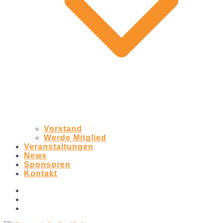
Vorstand
Werde Mitglied
Veranstaltungen
News
Sponsoren
Kontakt