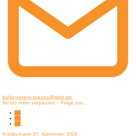
kulturverein-plessa@web.de
Nichts mehr verpassen – Folge uns...
Kreativmarkt 07. November 2026