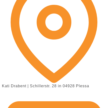
Kati Drabent | Schillerstr. 28 in 04928 Plessa