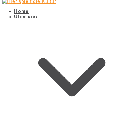
Home
Über uns