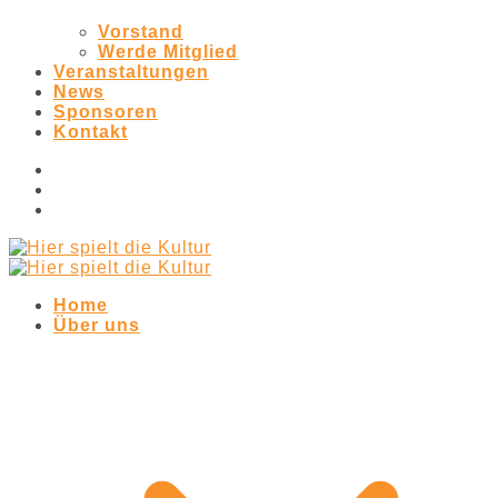
Vorstand
Werde Mitglied
Veranstaltungen
News
Sponsoren
Kontakt
Home
Über uns