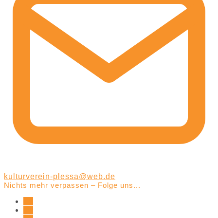
kulturverein-plessa@web.de
Nichts mehr verpassen – Folge uns...