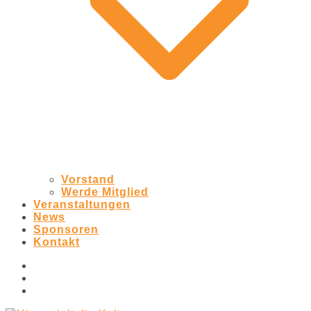
Vorstand
Werde Mitglied
Veranstaltungen
News
Sponsoren
Kontakt