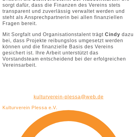
sorgt dafür, dass die Finanzen des Vereins stets
transparent und zuverlässig verwaltet werden und
steht als Ansprechpartnerin bei allen finanziellen
Fragen bereit.
Mit Sorgfalt und Organisationstalent trägt
Cindy
dazu
bei, dass Projekte reibungslos umgesetzt werden
können und die finanzielle Basis des Vereins
gesichert ist. Ihre Arbeit unterstützt das
Vorstandsteam entscheidend bei der erfolgreichen
Vereinsarbeit.
kulturverein-plessa@web.de
Kulturverein Plessa e.V.