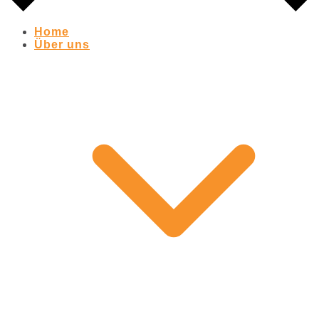
Home
Über uns