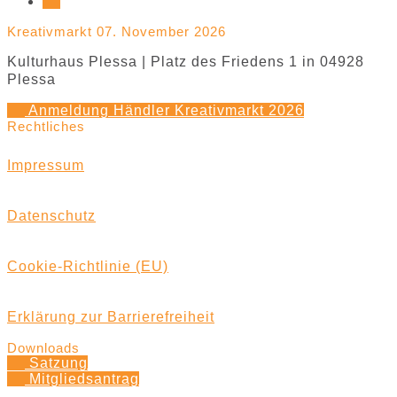
Kreativmarkt 07. November 2026
Kulturhaus Plessa | Platz des Friedens 1 in 04928
Plessa
Anmeldung Händler Kreativmarkt 2026
Rechtliches
Impressum
Datenschutz
Cookie-Richtlinie (EU)
Erklärung zur Barrierefreiheit
Downloads
Satzung
Mitgliedsantrag