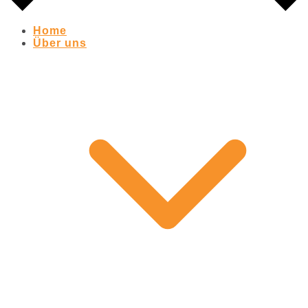
Home
Über uns