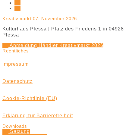
Kreativmarkt 07. November 2026
Kulturhaus Plessa | Platz des Friedens 1 in 04928
Plessa
Anmeldung Händler Kreativmarkt 2026
Rechtliches
Impressum
Datenschutz
Cookie-Richtlinie (EU)
Erklärung zur Barrierefreiheit
Downloads
Satzung