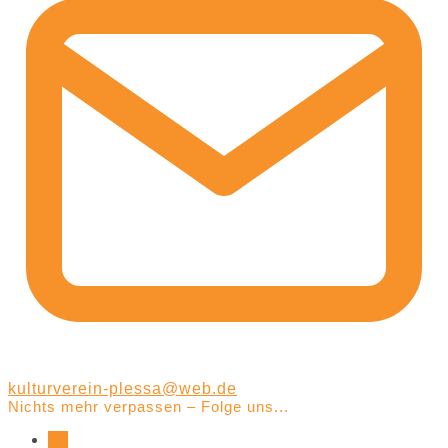
kulturverein-plessa@web.de
Nichts mehr verpassen – Folge uns...