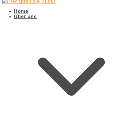
Home
Über uns