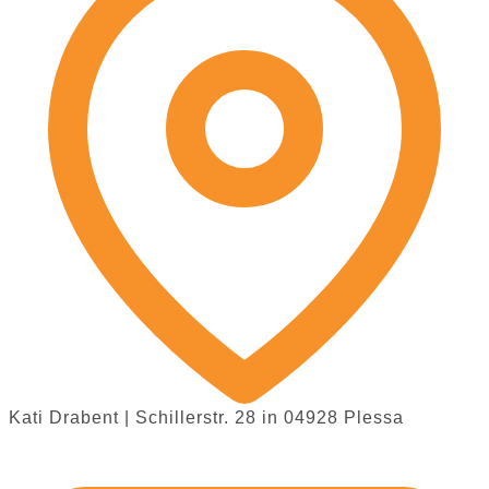
Kati Drabent | Schillerstr. 28 in 04928 Plessa