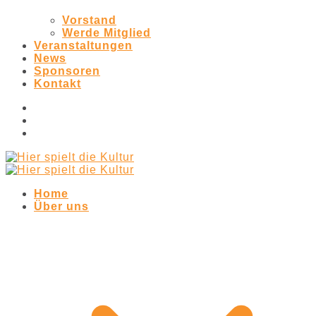
Vorstand
Werde Mitglied
Veranstaltungen
News
Sponsoren
Kontakt
Home
Über uns