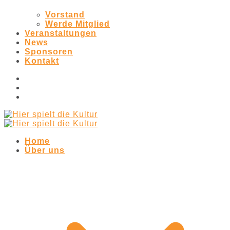
Vorstand
Werde Mitglied
Veranstaltungen
News
Sponsoren
Kontakt
Home
Über uns