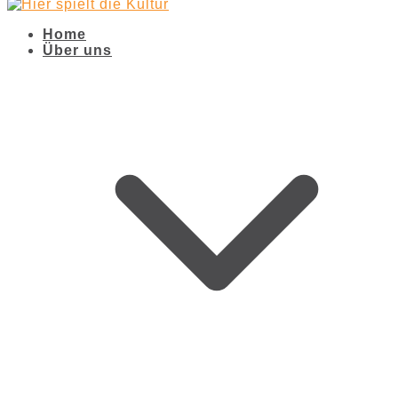
Home
Über uns