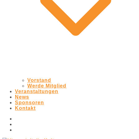
Vorstand
Werde Mitglied
Veranstaltungen
News
Sponsoren
Kontakt