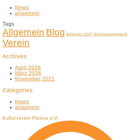
News
allgemein
Tags
Allgemein
Blog
Kalender 2027
Kreativwettbewerb
Verein
Archives
April 2026
März 2026
November 2021
Categories
News
allgemein
Kulturverein Plessa e.V.