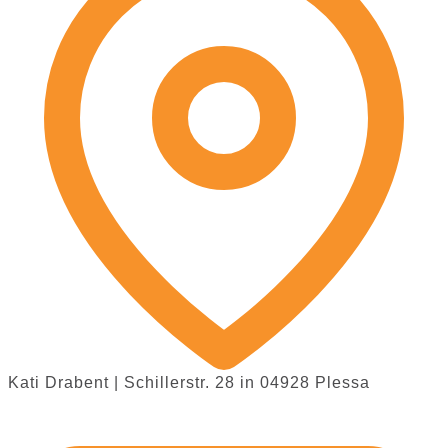
Kati Drabent | Schillerstr. 28 in 04928 Plessa