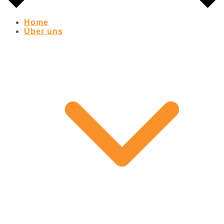
Home
Über uns