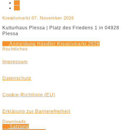
Kreativmarkt 07. November 2026
Kulturhaus Plessa | Platz des Friedens 1 in 04928
Plessa
Anmeldung Händler Kreativmarkt 2026
Rechtliches
Impressum
Datenschutz
Cookie-Richtlinie (EU)
Erklärung zur Barrierefreiheit
Downloads
Satzung