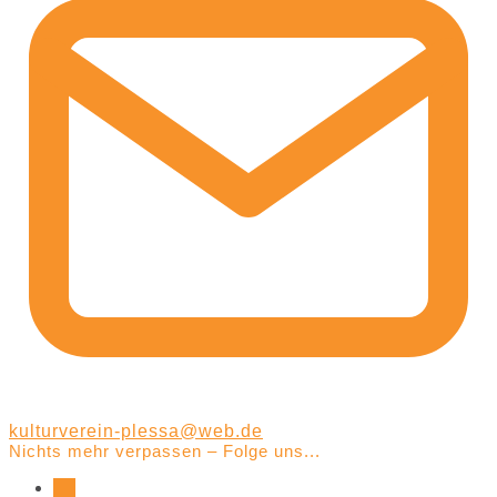
kulturverein-plessa@web.de
Nichts mehr verpassen – Folge uns...