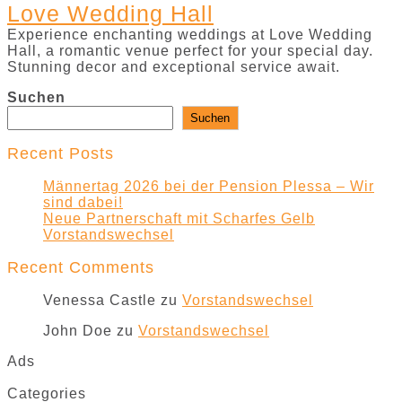
Love Wedding Hall
Experience enchanting weddings at Love Wedding
Hall, a romantic venue perfect for your special day.
Stunning decor and exceptional service await.
Suchen
Suchen
Recent Posts
Männertag 2026 bei der Pension Plessa – Wir
sind dabei!
Neue Partnerschaft mit Scharfes Gelb
Vorstandswechsel
Recent Comments
Venessa Castle
zu
Vorstandswechsel
John Doe
zu
Vorstandswechsel
Ads
Categories